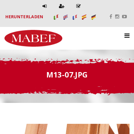
HERUNTERLADEN
M13-07.JPG