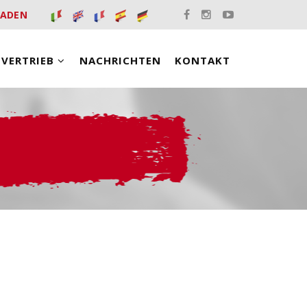
LADEN
VERTRIEB
NACHRICHTEN
KONTAKT