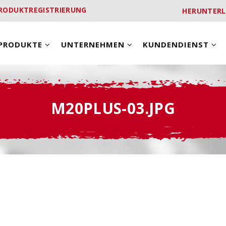
RODUKTREGISTRIERUNG
HERUNTER
PRODUKTE
UNTERNEHMEN
KUNDENDIENST
M20PLUS-03.JPG