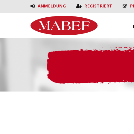
ANMELDUNG
REGISTRIERT
P