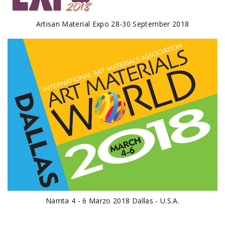
Artisan Material Expo 28-30 September 2018
Namta 4 - 6 Marzo 2018 Dallas - U.S.A.