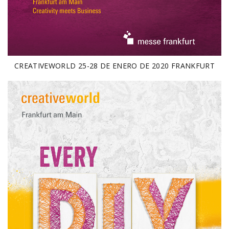
CREATIVEWORLD 25-28 DE ENERO DE 2020 FRANKFURT