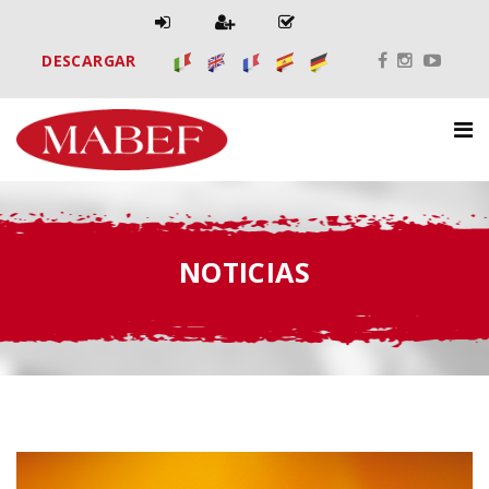
DESCARGAR
NOTICIAS