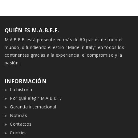
QUIÉN ES M.A.B.E.F.
M.A.B.E.F. está presente en más de 60 países de todo el
mundo, difundiendo el estilo "Made in Italy" en todos los
continentes gracias a la experiencia, el compromiso y la
pasión .
INFORMACIÓN
La historia
Por qué elegir M.A.B.E.F.
Garantía internacional
Noticias
Contactos
Cookies