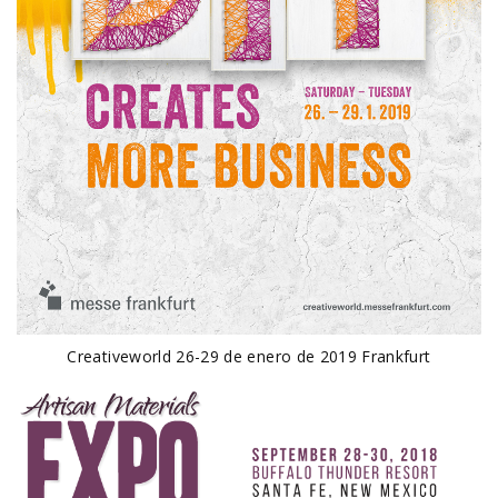
Creativeworld 26-29 de enero de 2019 Frankfurt