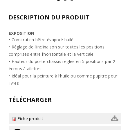
DESCRIPTION DU PRODUIT
EXPOSITION
• Construi en hêtre évaporé huilé
• Réglage de l’inclinaison sur toutes les positions
comprises entre l’horizontale et la verticale
• Hauteur du porte-châssis réglée en 5 positions par 2
écrous à ailettes
• Idéal pour la peinture à l’huile ou comme pupitre pour
livres
TÉLÉCHARGER
Fiche produit