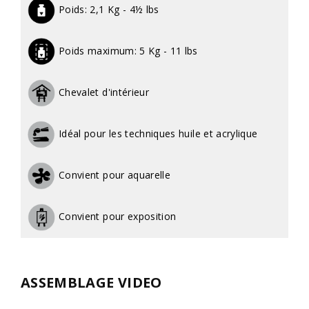
Poids:
2,1 Kg - 4½ lbs
Poids maximum:
5 Kg - 11 lbs
Chevalet d'intérieur
Idéal pour les techniques huile et acrylique
Convient pour aquarelle
Convient pour exposition
ASSEMBLAGE VIDEO