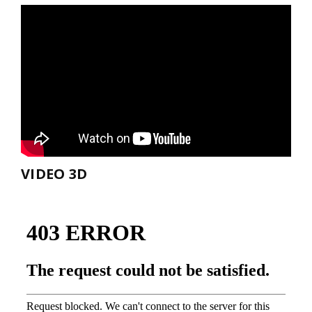
VIDEO 3D