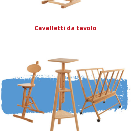
Cavalletti da tavolo