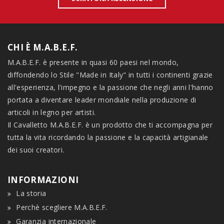
CHI È M.A.B.E.F.
M.A.B.E.F. è presente in quasi 60 paesi nel mondo,
diffondendo lo Stile "Made in Italy" in tutti i continenti grazie
all'esperienza, l'impegno e la passione che negli anni l'hanno
portata a diventare leader mondiale nella produzione di
articoli in legno per artisti.
Il Cavalletto M.A.B.E.F. è un prodotto che ti accompagna per
tutta la vita ricordando la passione e la capacità artigianale
dei suoi creatori.
INFORMAZIONI
La storia
Perchè scegliere M.A.B.E.F.
Garanzia internazionale