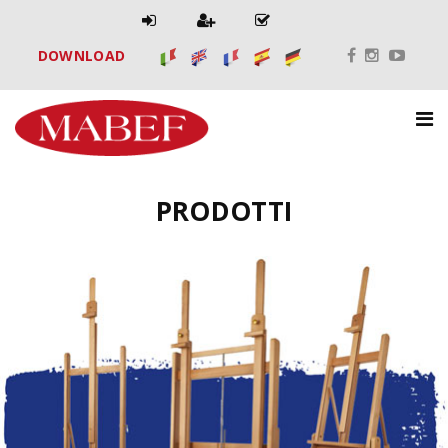
DOWNLOAD
PRODOTTI