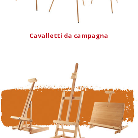
Cavalletti da campagna