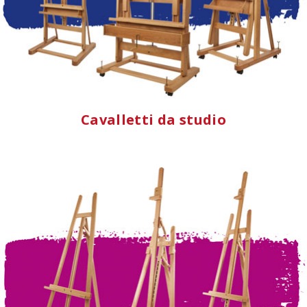
Cavalletti da studio