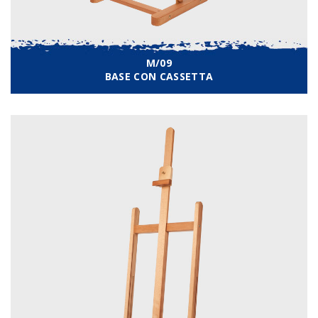
M/09
BASE CON CASSETTA