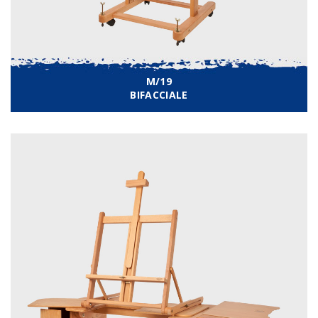
M/19
BIFACCIALE