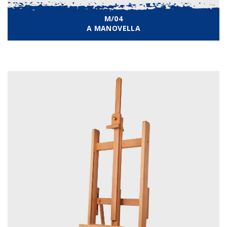
M/04
A MANOVELLA