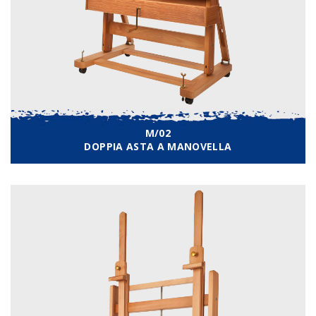
M/02
DOPPIA ASTA A MANOVELLA