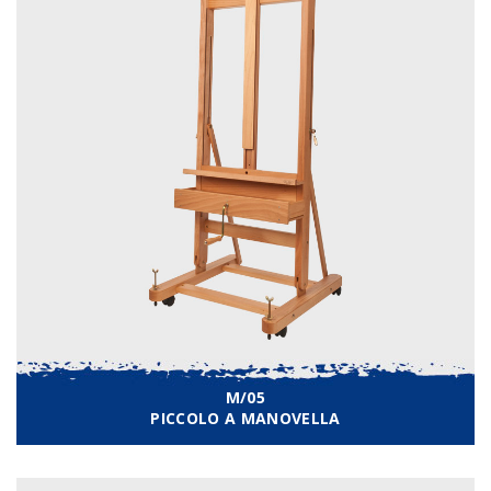
M/05
PICCOLO A MANOVELLA