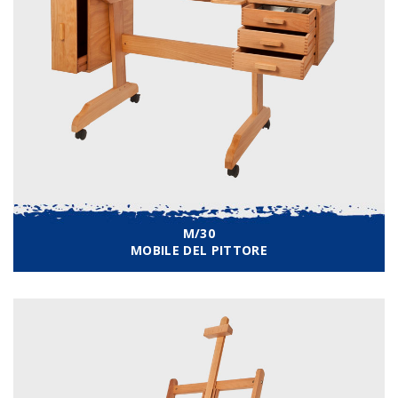
M/30
MOBILE DEL PITTORE