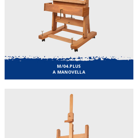
M/04.PLUS
A MANOVELLA