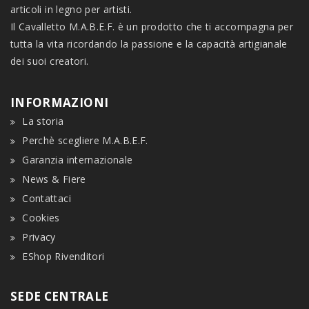
articoli in legno per artisti.
Il Cavalletto M.A.B.E.F. è un prodotto che ti accompagna per
tutta la vita ricordando la passione e la capacità artigianale
dei suoi creatori.
INFORMAZIONI
La storia
Perchè scegliere M.A.B.E.F.
Garanzia internazionale
News & Fiere
Contattaci
Cookies
Privacy
EShop Rivenditori
SEDE CENTRALE