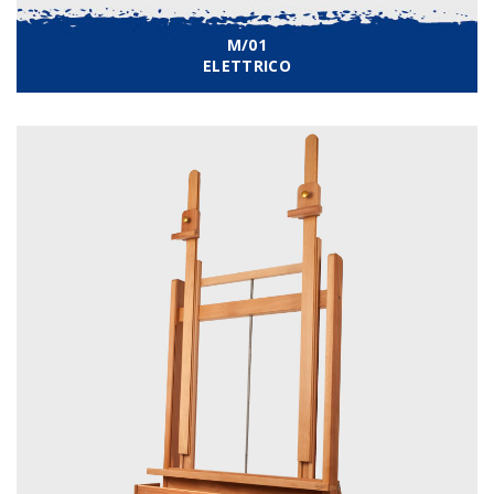
M/01
ELETTRICO