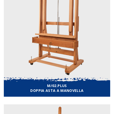
M/02.PLUS
DOPPIA ASTA A MANOVELLA