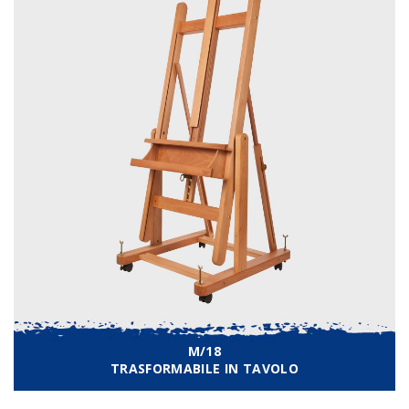
M/18
TRASFORMABILE IN TAVOLO