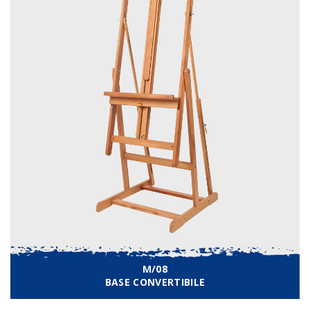
M/08
BASE CONVERTIBILE