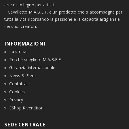
articoli in legno per artisti.
Il Cavalletto M.A.B.E.F. è un prodotto che ti accompagna per
tutta la vita ricordando la passione e la capacità artigianale
dei suoi creatori.
INFORMAZIONI
La storia
Perchè scegliere M.A.B.E.F.
Garanzia internazionale
News & Fiere
Contattaci
Cookies
Privacy
EShop Rivenditori
SEDE CENTRALE