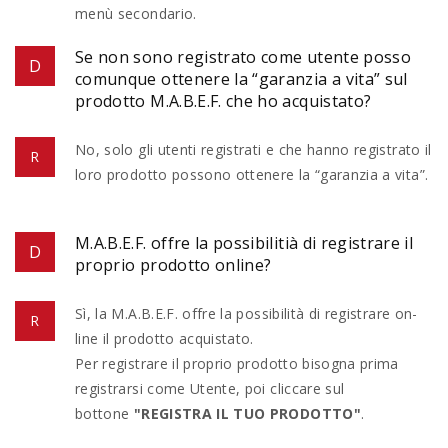
menù secondario.
Se non sono registrato come utente posso
comunque ottenere la “garanzia a vita” sul
prodotto M.A.B.E.F. che ho acquistato?
No, solo gli utenti registrati e che hanno registrato il
loro prodotto possono ottenere la “garanzia a vita”.
M.A.B.E.F. offre la possibilitià di registrare il
proprio prodotto online?
Sì, la M.A.B.E.F. offre la possibilità di registrare on-
line il prodotto acquistato.
Per registrare il proprio prodotto bisogna prima
registrarsi come Utente, poi cliccare sul
bottone
"REGISTRA IL TUO PRODOTTO"
.