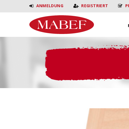
ANMELDUNG
REGISTRIERT
P