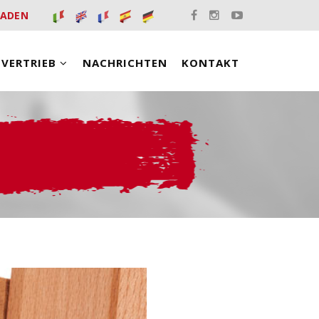
LADEN
VERTRIEB
NACHRICHTEN
KONTAKT