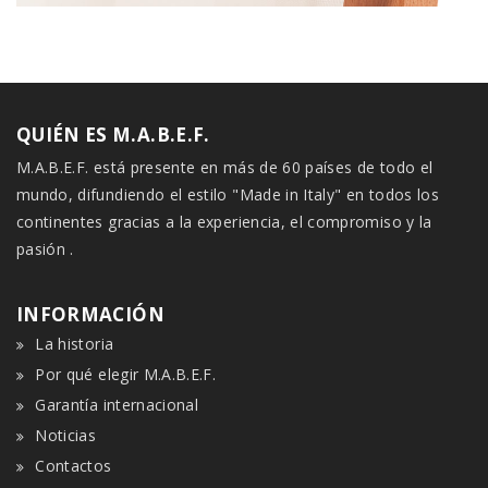
QUIÉN ES M.A.B.E.F.
M.A.B.E.F. está presente en más de 60 países de todo el
mundo, difundiendo el estilo "Made in Italy" en todos los
continentes gracias a la experiencia, el compromiso y la
pasión .
INFORMACIÓN
La historia
Por qué elegir M.A.B.E.F.
Garantía internacional
Noticias
Contactos