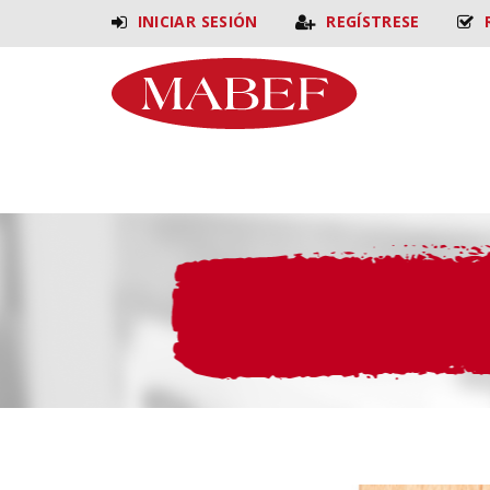
INICIAR SESIÓN
REGÍSTRESE