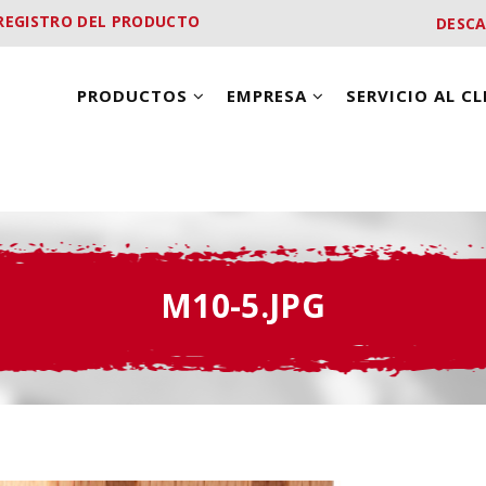
REGISTRO DEL PRODUCTO
DESC
PRODUCTOS
EMPRESA
SERVICIO AL C
M10-5.JPG