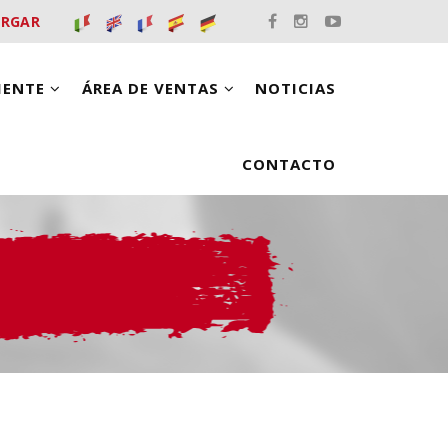
ARGAR
LIENTE
ÁREA DE VENTAS
NOTICIAS
CONTACTO