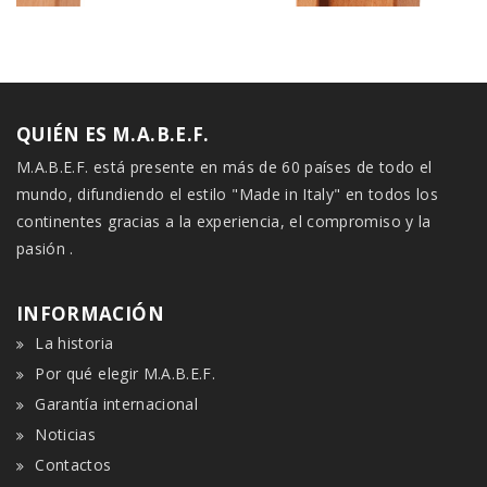
QUIÉN ES M.A.B.E.F.
M.A.B.E.F. está presente en más de 60 países de todo el
mundo, difundiendo el estilo "Made in Italy" en todos los
continentes gracias a la experiencia, el compromiso y la
pasión .
INFORMACIÓN
La historia
Por qué elegir M.A.B.E.F.
Garantía internacional
Noticias
Contactos