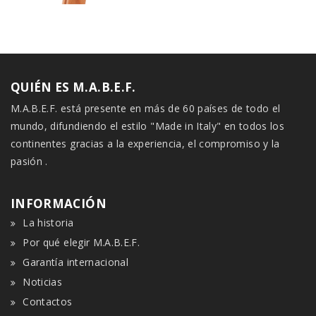
QUIÉN ES M.A.B.E.F.
M.A.B.E.F. está presente en más de 60 países de todo el
mundo, difundiendo el estilo "Made in Italy" en todos los
continentes gracias a la experiencia, el compromiso y la
pasión .
INFORMACIÓN
La historia
Por qué elegir M.A.B.E.F.
Garantía internacional
Noticias
Contactos