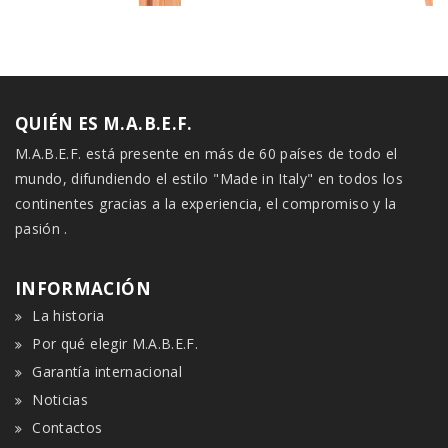
QUIÉN ES M.A.B.E.F.
M.A.B.E.F. está presente en más de 60 países de todo el
mundo, difundiendo el estilo "Made in Italy" en todos los
continentes gracias a la experiencia, el compromiso y la
pasión .
INFORMACIÓN
La historia
Por qué elegir M.A.B.E.F.
Garantía internacional
Noticias
Contactos