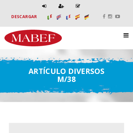
DESCARGAR
ARTÍCULO DIVERSOS
M/38