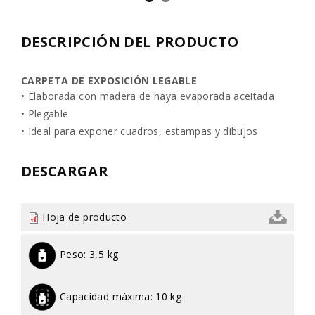
DESCRIPCIÓN DEL PRODUCTO
CARPETA DE EXPOSICIÓN LEGABLE
• Elaborada con madera de haya evaporada aceitada
• Plegable
• Ideal para exponer cuadros, estampas y dibujos
DESCARGAR
Hoja de producto
Peso:
3,5 kg
Capacidad máxima:
10 kg