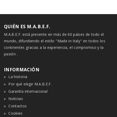
QUIÉN ES M.A.B.E.F.
M.A.B.E.F. está presente en más de 60 países de todo el
mundo, difundiendo el estilo "Made in Italy" en todos los
continentes gracias a la experiencia, el compromiso y la
pasión .
INFORMACIÓN
La historia
Por qué elegir M.A.B.E.F.
Garantía internacional
Noticias
Contactos
Cookies