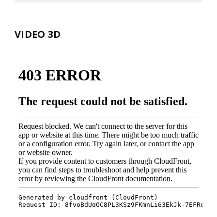
VIDEO 3D