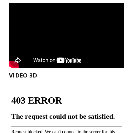
VIDEO 3D