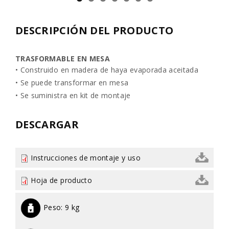
DESCRIPCIÓN DEL PRODUCTO
TRASFORMABLE EN MESA
• Construido en madera de haya evaporada aceitada
• Se puede transformar en mesa
• Se suministra en kit de montaje
DESCARGAR
Instrucciones de montaje y uso
Hoja de producto
Peso:
9 kg