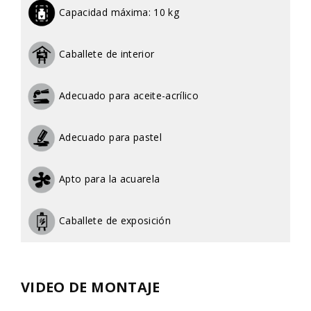
Capacidad máxima:
10 kg
Caballete de interior
Adecuado para aceite-acrílico
Adecuado para pastel
Apto para la acuarela
Caballete de exposición
VIDEO DE MONTAJE