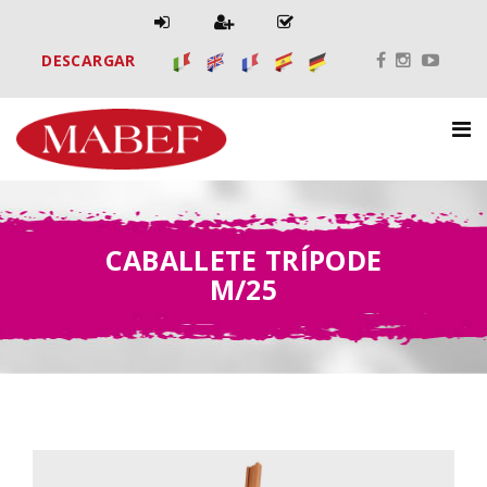
DESCARGAR
CABALLETE TRÍPODE
M/25