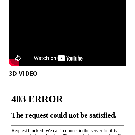
3D VIDEO