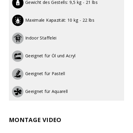
Gewicht des Gestells:
9,5 kg - 21 lbs
Maximale Kapazität:
10 kg - 22 lbs
Indoor Staffelei
Geeignet für Öl und Acryl
Geeignet für Pastell
Geeignet für Aquarell
MONTAGE VIDEO