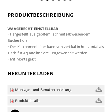
PRODUKTBESCHREIBUNG
WAAGERECHT EINSTELLBAR
• Hergestellt aus geöltem, schmutzabweisendem
Buchenholz
• Der Keilrahmenhalter kann von vertikal in horizontal als
Tisch für Aquarellmalerei umgewandelt werden
• Mit Montagekit
HERUNTERLADEN
Montage- und Benutzeranleitung
Produktdetails