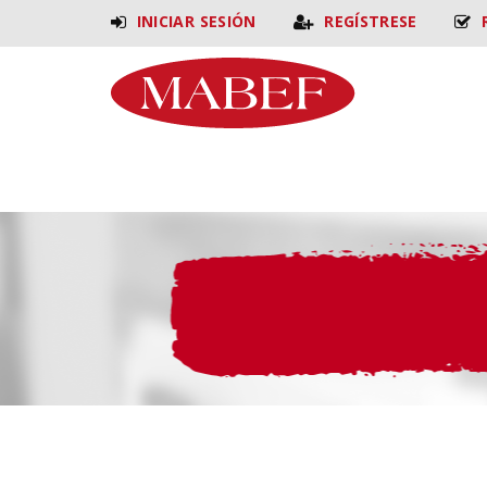
INICIAR SESIÓN
REGÍSTRESE