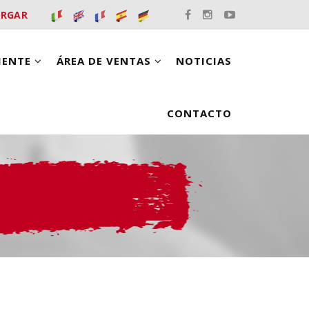
ARGAR
LIENTE
ÁREA DE VENTAS
NOTICIAS
CONTACTO