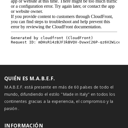
QUIÉN ES M.A.B.E.F.
M.A.B.E.F. está presente en más de 60 países de todo el
mundo, difundiendo el estilo "Made in Italy" en todos los
continentes gracias a la experiencia, el compromiso y la
pasión .
INFORMACIÓN