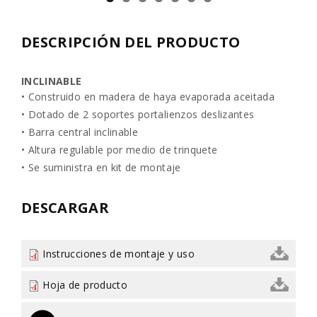
DESCRIPCIÓN DEL PRODUCTO
INCLINABLE
• Construido en madera de haya evaporada aceitada
• Dotado de 2 soportes portalienzos deslizantes
• Barra central inclinable
• Altura regulable por medio de trinquete
• Se suministra en kit de montaje
DESCARGAR
Instrucciones de montaje y uso
Hoja de producto