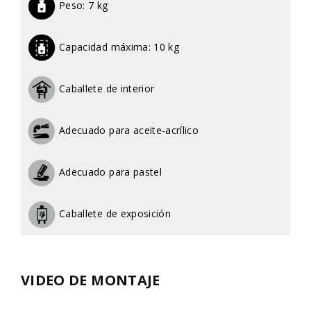
Peso:
7 kg
Capacidad máxima:
10 kg
Caballete de interior
Adecuado para aceite-acrílico
Adecuado para pastel
Caballete de exposición
VIDEO DE MONTAJE