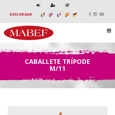
DESCARGAR
CABALLETE TRÍPODE
M/11