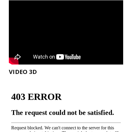
VIDEO 3D