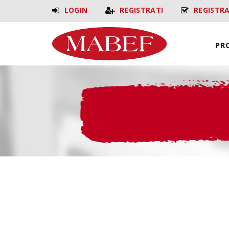
LOGIN
REGISTRATI
REGISTR
PR