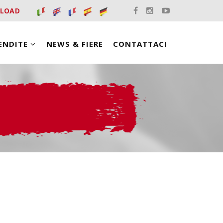
LOAD
VENDITE
NEWS & FIERE
CONTATTACI