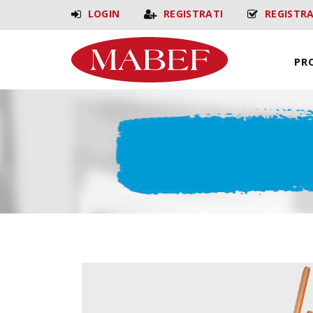
LOGIN
REGISTRATI
REGISTR
PR