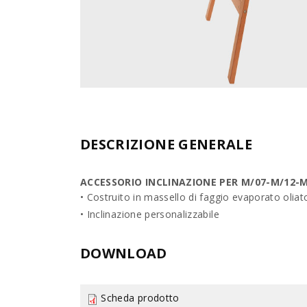
DESCRIZIONE GENERALE
ACCESSORIO INCLINAZIONE PER M/07-M/12-
• Costruito in massello di faggio evaporato oliat
• Inclinazione personalizzabile
DOWNLOAD
Scheda prodotto