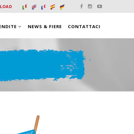
LOAD
VENDITE
NEWS & FIERE
CONTATTACI