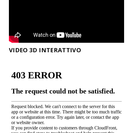
VIDEO 3D INTERATTIVO