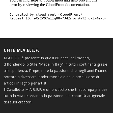
CHI È M.A.B.E.F.
M.A.B.E.F. è presente in quasi 60 paesi nel mondo,
diffondendo lo Stile "Made in Italy" in tutti i continenti grazie
all'esperienza, l'impegno e la passione che negli anni l'hanno
portata a diventare leader mondiale nella produzione di
articoli in legno per artisti.
Il Cavalletto M.A.B.E.F. è un prodotto che ti accompagna per
tutta la vita ricordando la passione e la capacità artigianale
dei suoi creatori.