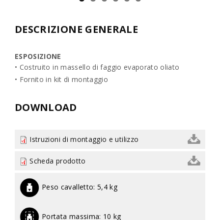
DESCRIZIONE GENERALE
ESPOSIZIONE
• Costruito in massello di faggio evaporato oliato
• Fornito in kit di montaggio
DOWNLOAD
Istruzioni di montaggio e utilizzo
Scheda prodotto
Peso cavalletto:
5,4 kg
Portata massima:
10 kg