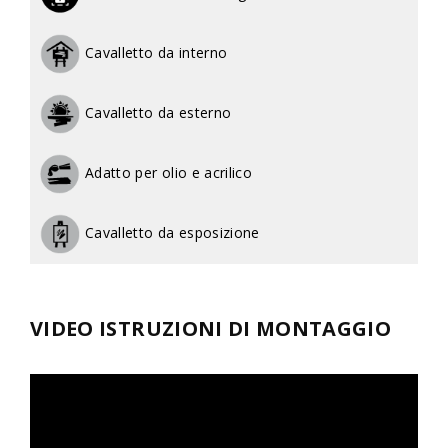
Cavalletto da interno
Cavalletto da esterno
Adatto per olio e acrilico
Cavalletto da esposizione
VIDEO ISTRUZIONI DI MONTAGGIO