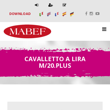
DOWNLOAD
CAVALLETTO A LIRA
M/20.PLUS